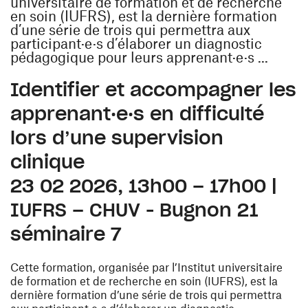
universitaire de formation et de recherche
en soin (IUFRS), est la dernière formation
d’une série de trois qui permettra aux
participant·e·s d’élaborer un diagnostic
pédagogique pour leurs apprenant·e·s ...
Identifier et accompagner les
apprenant·e·s en difficulté
lors d’une supervision
clinique
23 02 2026, 13h00 – 17h00 |
IUFRS – CHUV - Bugnon 21
séminaire 7
Cette formation, organisée par l’Institut universitaire
de formation et de recherche en soin (IUFRS), est la
dernière formation d’une série de trois qui permettra