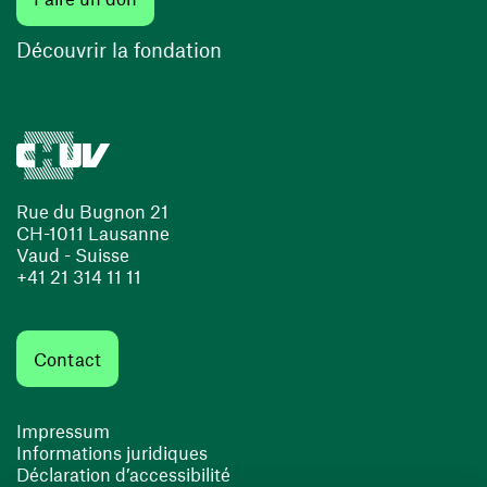
(ouvre une nouvelle fenêtre)
Découvrir la fondation
Rue du Bugnon 21
CH-1011 Lausanne
Vaud - Suisse
+41 21 314 11 11
Contact
Impressum
Informations juridiques
Déclaration d’accessibilité