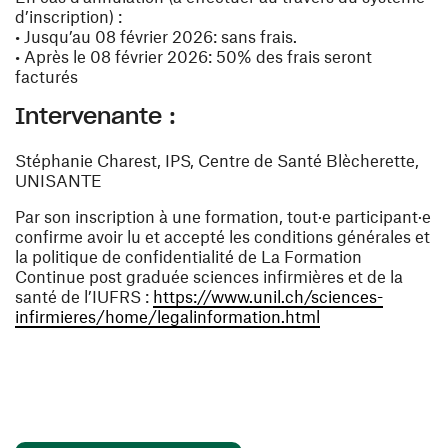
d’inscription) :
• Jusqu’au 08 février 2026: sans frais.
• Après le 08 février 2026: 50% des frais seront
facturés
Intervenante :
Stéphanie Charest, IPS, Centre de Santé Blècherette,
UNISANTE
Par son inscription à une formation, tout·e participant·e
confirme avoir lu et accepté les conditions générales et
la politique de confidentialité de La Formation
Continue post graduée sciences infirmières et de la
santé de l’IUFRS :
https://www.unil.ch/sciences-
(ouvre une nouvel
infirmieres/home/legalinformation.html