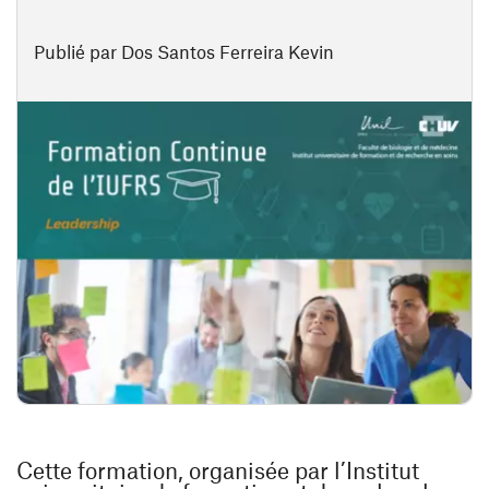
Publié par Dos Santos Ferreira Kevin
Cette formation, organisée par l’Institut