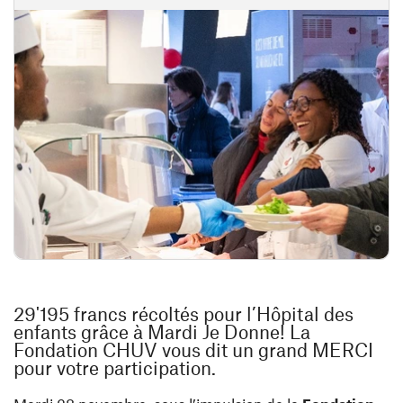
29'195 francs récoltés pour l’Hôpital des
enfants grâce à Mardi Je Donne! La
Fondation CHUV vous dit un grand MERCI
pour votre participation.