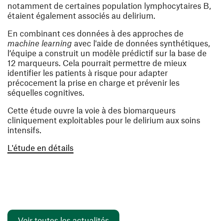
notamment de certaines population lymphocytaires B,
étaient également associés au delirium.
En combinant ces données à des approches de
machine learning
avec l'aide de données synthétiques,
l’équipe a construit un modèle prédictif sur la base de
12 marqueurs
. Cela pourrait permettre de mieux
identifier les patients à risque pour adapter
précocement la prise en charge et prévenir les
séquelles cognitives.
Cette étude ouvre la voie à des biomarqueurs
cliniquement exploitables pour le delirium aux soins
intensifs.
(ouvre une nouvelle fenêtre)
L'étude en détails
Voir toutes les actualités