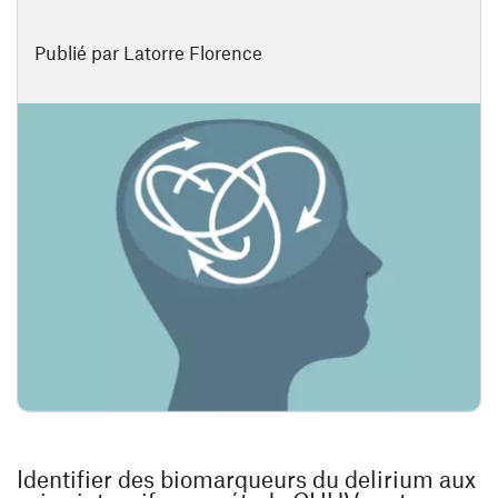
Publié par Latorre Florence
Identifier des biomarqueurs du delirium aux