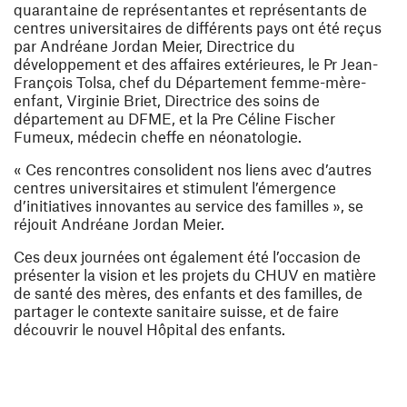
quarantaine de représentantes et représentants de
centres universitaires de différents pays ont été reçus
par Andréane Jordan Meier, Directrice du
développement et des affaires extérieures, le Pr Jean-
François Tolsa, chef du Département femme-mère-
enfant, Virginie Briet, Directrice des soins de
département au DFME, et la Pre Céline Fischer
Fumeux, médecin cheffe en néonatologie.
« Ces rencontres consolident nos liens avec d’autres
centres universitaires et stimulent l’émergence
d’initiatives innovantes au service des familles », se
réjouit Andréane Jordan Meier.
Ces deux journées ont également été l’occasion de
présenter la vision et les projets du CHUV en matière
de santé des mères, des enfants et des familles, de
partager le contexte sanitaire suisse, et de faire
découvrir le nouvel Hôpital des enfants.