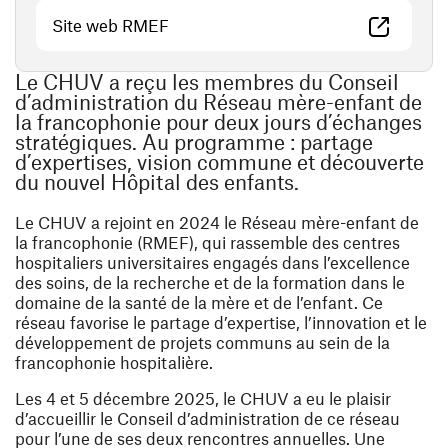
(ouvre une nouvelle fenêtre)
Site web RMEF
Le CHUV a reçu les membres du Conseil
d’administration du Réseau mère-enfant de
la francophonie pour deux jours d’échanges
stratégiques. Au programme : partage
d’expertises, vision commune et découverte
du nouvel Hôpital des enfants.
Le CHUV a rejoint en 2024 le Réseau mère-enfant de
la francophonie (RMEF), qui rassemble des centres
hospitaliers universitaires engagés dans l’excellence
des soins, de la recherche et de la formation dans le
domaine de la santé de la mère et de l’enfant. Ce
réseau favorise le partage d’expertise, l’innovation et le
développement de projets communs au sein de la
francophonie hospitalière.
Les 4 et 5 décembre 2025, le CHUV a eu le plaisir
d’accueillir le Conseil d’administration de ce réseau
pour l’une de ses deux rencontres annuelles. Une