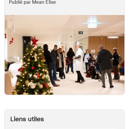
Publié par Mean Elise
Liens utiles