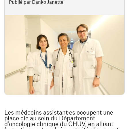
Publié par Danko Janette
Les médecins assistant·es occupent une
place clé au sein du Département
d’oncologie clinique du CHUV, en alliant