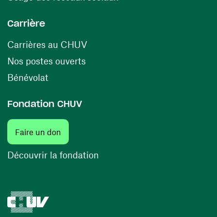
Carrière
(ouvre une nouvelle fenêtre)
Carrières au CHUV
(ouvre une nouvelle fenêtre)
Nos postes ouverts
(ouvre une nouvelle fenêtre)
Bénévolat
Fondation CHUV
(ouvre une nouvelle fenêtre)
Faire un don
(ouvre une nouvelle fenêtre)
Découvrir la fondation