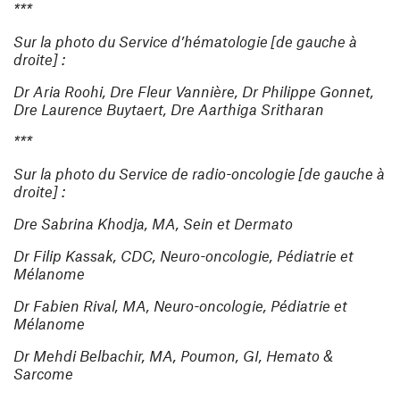
***
Sur la photo du Service d’hématologie [de gauche à
droite] :
Dr Aria Roohi, Dre Fleur Vannière, Dr Philippe Gonnet,
Dre Laurence Buytaert, Dre Aarthiga Sritharan
***
Sur la photo du Service de radio-oncologie [de gauche à
droite] :
Dre Sabrina Khodja, MA, Sein et Dermato
Dr Filip Kassak, CDC, Neuro-oncologie, Pédiatrie et
Mélanome
Dr Fabien Rival, MA, Neuro-oncologie, Pédiatrie et
Mélanome
Dr Mehdi Belbachir, MA, Poumon, GI, Hemato &
Sarcome