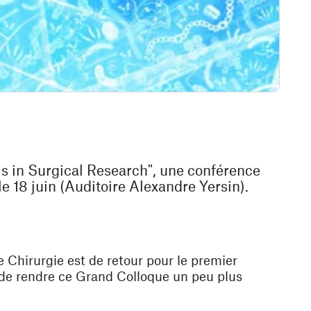
s in Surgical Research", une conférence
e 18 juin (Auditoire Alexandre Yersin).
 Chirurgie est de retour pour le premier
de rendre ce Grand Colloque un peu plus