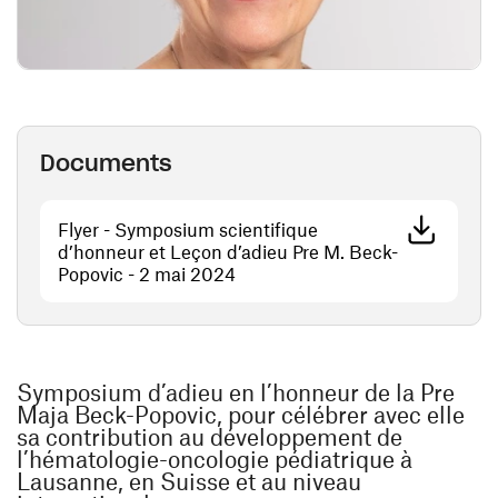
Documents
Flyer - Symposium scientifique
d’honneur et Leçon d’adieu Pre M. Beck-
(ouvre une nouvelle fenêtre)
Popovic - 2 mai 2024
Symposium d’adieu en l’honneur de la Pre
Maja Beck-Popovic, pour célébrer avec elle
sa contribution au développement de
l’hématologie-oncologie pédiatrique à
Lausanne, en Suisse et au niveau