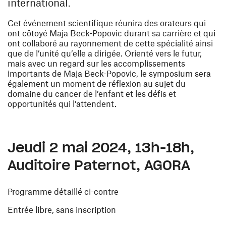
international.
Cet événement scientifique réunira des orateurs qui
ont côtoyé Maja Beck-Popovic durant sa carrière et qui
ont collaboré au rayonnement de cette spécialité ainsi
que de l’unité qu’elle a dirigée. Orienté vers le futur,
mais avec un regard sur les accomplissements
importants de Maja Beck-Popovic, le symposium sera
également un moment de réflexion au sujet du
domaine du cancer de l’enfant et les défis et
opportunités qui l’attendent.
Jeudi 2 mai 2024, 13h-18h,
Auditoire Paternot, AGORA
Programme détaillé ci-contre
Entrée libre, sans inscription