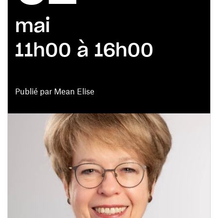
mai
11h00 à 16h00
Publié par Mean Elise