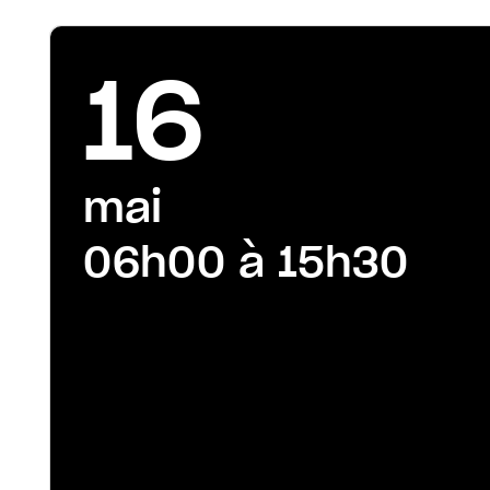
16
mai
06h00 à 15h30