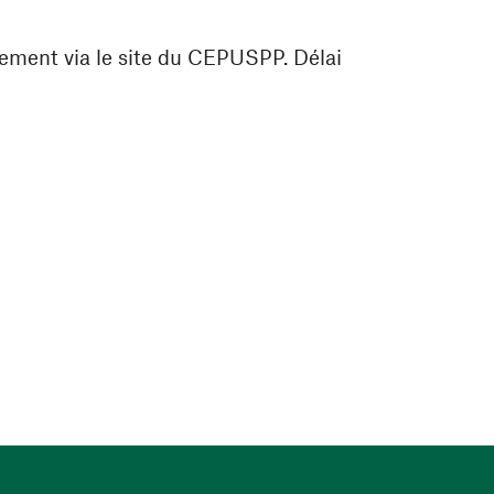
uement
via le site du CEPUSPP. Délai