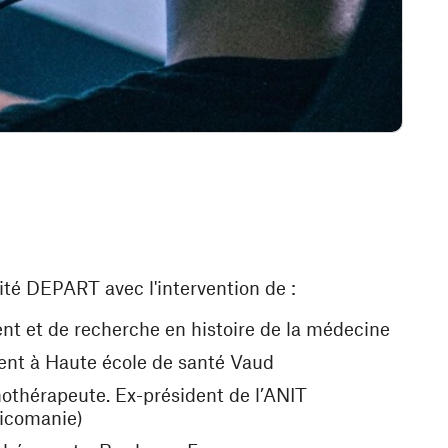
nité DEPART
avec l'intervention de :
nt et de recherche en histoire de la médecine
ent à Haute école de santé Vaud
othérapeute. Ex-président de l’ANIT
xicomanie)