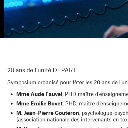
20 ans de l'unité DEPART
Symposium organisé pour fêter les
20 ans de l'u
Mme Aude Fauvel
, PHD maître d’enseigneme
Mme Emilie Bovet
, PHD, maître d’enseignem
M. Jean-Pierre Couteron
, psychologue-psych
(association nationale des intervenants en to