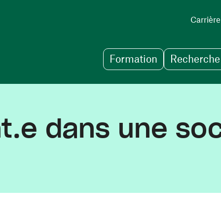
Carrière
Formation
Recherche 
t.e dans une soc