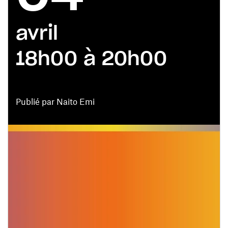
avril
18h00 à 20h00
Publié par Naito Emi