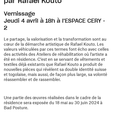
par Rafael Kouto
Vernissage
Jeudi 4 avril à 18h à l'ESPACE CERY ·
2
Le partage, la valorisation et la transformation sont au
cœur de la démarche artistique de Rafael Kouto. Les
valeurs véhiculées par ces termes font écho avec celles
des activités des Ateliers de réhabilitation où l’artiste a
été en résidence. C’est en se servant de vêtements et
textiles déjà existants que Rafael Kouto a produit de
nouvelles pièces qui révèlent sa double identité suisse
et togolaise, mais aussi, de façon plus large, sa volonté
réassembler et de rassembler.
Une partie des œuvres réalisées dans le cadre de la
résidence sera exposée du 18 mai au 30 juin 2024 à
Bad Posture.