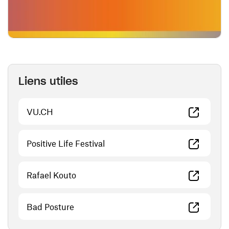
Liens utiles
(ouvre une nouvelle fenêtre)
VU.CH
(ouvre une nouvelle fenêtre)
Positive Life Festival
(ouvre une nouvelle fenêtre)
Rafael Kouto
(ouvre une nouvelle fenêtre)
Bad Posture