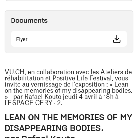
Documents
(ouvre une nouvelle fenêtre)
Flyer
VU.CH, en collaboration avec les Ateliers de
réhabilitation et Positive Life Festival, vous
invite au vernissage de l'exposition : « Lean
on the memories of my disappearing bodies.
» par Rafael Kouto jeudi 4 avril à 18h à
l'ESPACE CERY · 2.
LEAN ON THE MEMORIES OF MY
DISAPPEARING BODIES.