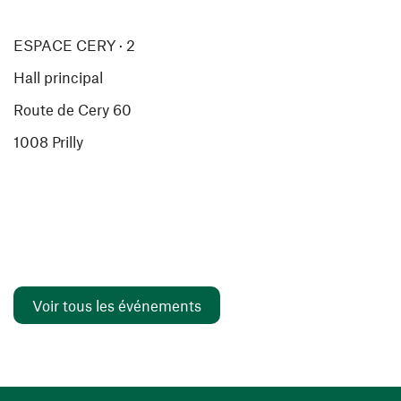
ESPACE CERY · 2
Hall principal
Route de Cery 60
1008 Prilly
Voir tous les événements