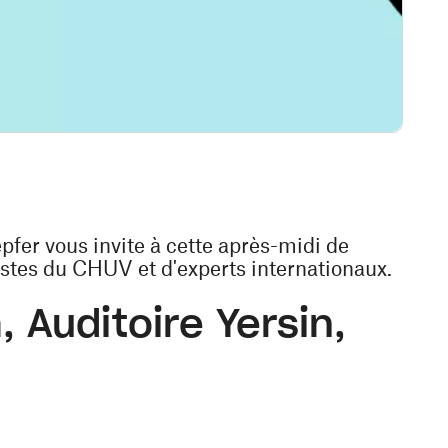
pfer vous invite à cette après-midi de
stes du CHUV et d'experts internationaux.
, Auditoire Yersin,