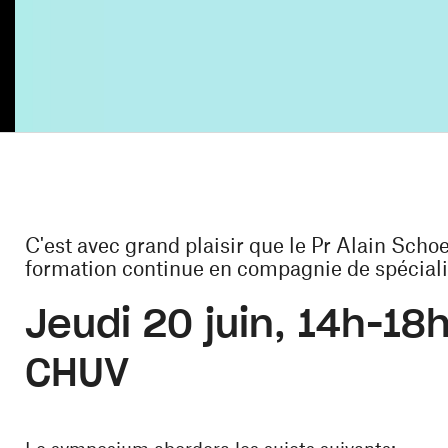
C'est avec grand plaisir que le Pr Alain Schoe
formation continue en compagnie de spéciali
Jeudi 20 juin, 14h-18h
CHUV