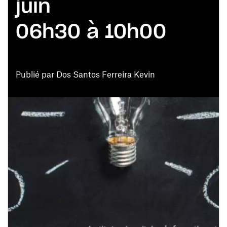
juin
06h30 à 10h00
Publié par Dos Santos Ferreira Kevin