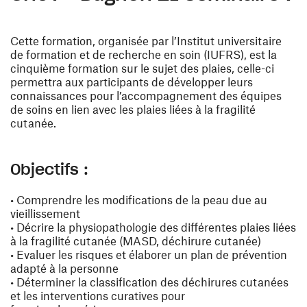
Cette formation, organisée par l’Institut universitaire
de formation et de recherche en soin (IUFRS), est la
cinquième formation sur le sujet des plaies, celle-ci
permettra aux participants de développer leurs
connaissances pour l’accompagnement des équipes
de soins en lien avec les plaies liées à la fragilité
cutanée.
Objectifs :
• Comprendre les modifications de la peau due au
vieillissement
• Décrire la physiopathologie des différentes plaies liées
à la fragilité cutanée (MASD, déchirure cutanée)
• Evaluer les risques et élaborer un plan de prévention
adapté à la personne
• Déterminer la classification des déchirures cutanées
et les interventions curatives pour