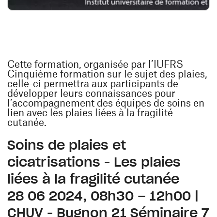
Cette formation, organisée par l’IUFRS
Cinquième formation sur le sujet des plaies,
celle-ci permettra aux participants de
développer leurs connaissances pour
l’accompagnement des équipes de soins en
lien avec les plaies liées à la fragilité
cutanée.
Soins de plaies et
cicatrisations - Les plaies
liées à la fragilité cutanée
28 06 2024, 08h30 – 12h00 |
CHUV - Bugnon 21 Séminaire 7