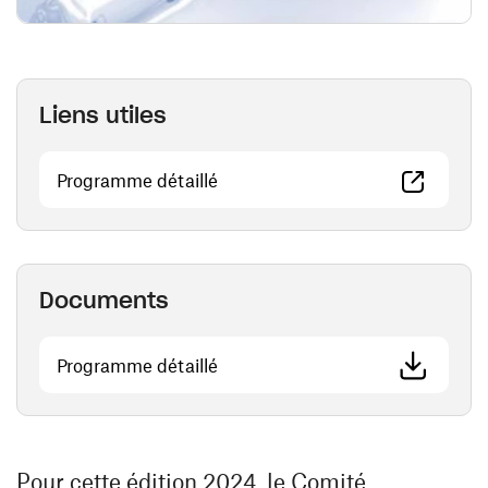
Liens utiles
(ouvre une nouvelle fenêtre)
Programme détaillé
Documents
(ouvre une nouvelle fenêtre)
Programme détaillé
Pour cette édition 2024, le Comité