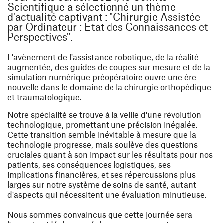
Scientifique a sélectionné un thème
d'actualité captivant : "Chirurgie Assistée
par Ordinateur : État des Connaissances et
Perspectives".
L'avènement de l'assistance robotique, de la réalité
augmentée, des guides de coupes sur mesure et de la
simulation numérique préopératoire ouvre une ère
nouvelle dans le domaine de la chirurgie orthopédique
et traumatologique.
Notre spécialité se trouve à la veille d'une révolution
technologique, promettant une précision inégalée.
Cette transition semble inévitable à mesure que la
technologie progresse, mais soulève des questions
cruciales quant à son impact sur les résultats pour nos
patients, ses conséquences logistiques, ses
implications financières, et ses répercussions plus
larges sur notre système de soins de santé, autant
d'aspects qui nécessitent une évaluation minutieuse.
Nous sommes convaincus que cette journée sera