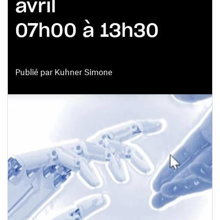
avril
07h00 à 13h30
Publié par Kuhner Simone