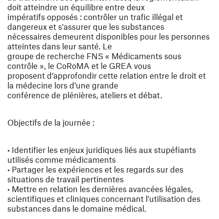
doit atteindre un équilibre entre deux
impératifs opposés : contrôler un trafic illégal et
dangereux et s'assurer que les substances
nécessaires demeurent disponibles pour les personnes
atteintes dans leur santé. Le
groupe de recherche FNS « Médicaments sous
contrôle », le CoRoMA et le GREA vous
proposent d’approfondir cette relation entre le droit et
la médecine lors d’une grande
conférence de plénières, ateliers et débat.
Objectifs de la journée :
• Identifier les enjeux juridiques liés aux stupéfiants
utilisés comme médicaments
• Partager les expériences et les regards sur des
situations de travail pertinentes
• Mettre en relation les dernières avancées légales,
scientifiques et cliniques concernant l'utilisation des
substances dans le domaine médical.