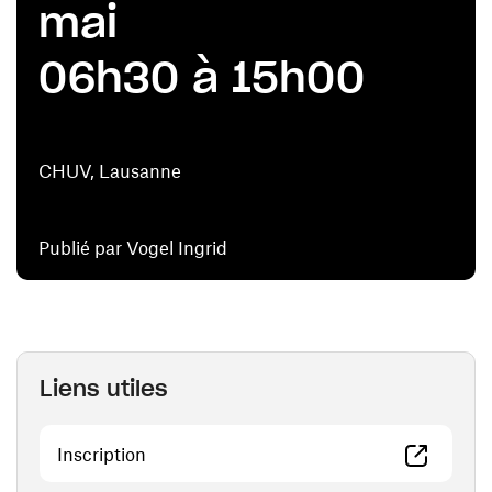
mai
06h30 à 15h00
CHUV, Lausanne
Publié par Vogel Ingrid
Liens utiles
(ouvre une nouvelle fenêtre)
Inscription