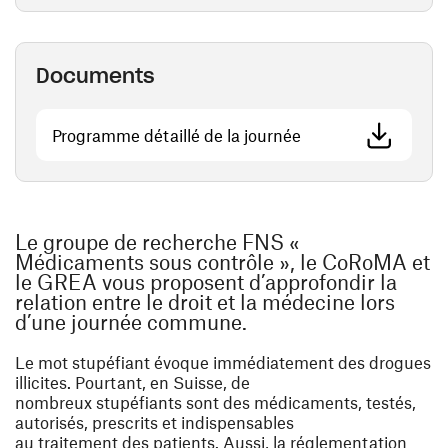
Documents
(ouvre une nouvelle
Programme détaillé de la journée
Le groupe de recherche FNS «
Médicaments sous contrôle », le CoRoMA et
le GREA vous proposent d’approfondir la
relation entre le droit et la médecine lors
d’une journée commune.
Le mot stupéfiant évoque immédiatement des drogues
illicites. Pourtant, en Suisse, de
nombreux stupéfiants sont des médicaments, testés,
autorisés, prescrits et indispensables
au traitement des patients. Aussi, la réglementation