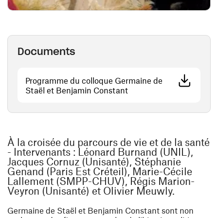
Documents
Programme du colloque Germaine de
(ouvre une nouvelle fenê
Staël et Benjamin Constant
À la croisée du parcours de vie et de la santé
- Intervenants : Léonard Burnand (UNIL),
Jacques Cornuz (Unisanté), Stéphanie
Genand (Paris Est Créteil), Marie-Cécile
Lallement (SMPP-CHUV), Régis Marion-
Veyron (Unisanté) et Olivier Meuwly.
Germaine de Staël et Benjamin Constant sont non