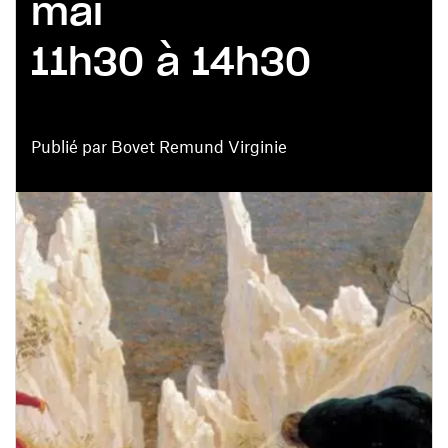
mai
11h30 à 14h30
Publié par Bovet Remund Virginie