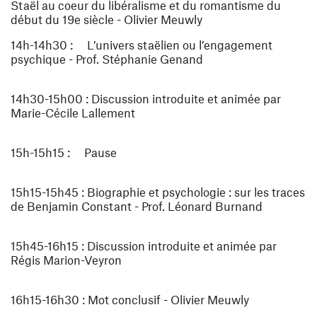
Staël au coeur du libéralisme et du romantisme du
début du 19e siècle - Olivier Meuwly
14h-14h30 : L’univers staëlien ou l’engagement
psychique - Prof. Stéphanie Genand
14h30-15h00 : Discussion introduite et animée par
Marie-Cécile Lallement
15h-15h15 : Pause
15h15-15h45 : Biographie et psychologie : sur les traces
de Benjamin Constant - Prof. Léonard Burnand
15h45-16h15 : Discussion introduite et animée par
Régis Marion-Veyron
16h15-16h30 : Mot conclusif - Olivier Meuwly