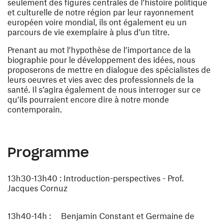
seulement des figures centrales de l’histoire politique
et culturelle de notre région par leur rayonnement
européen voire mondial, ils ont également eu un
parcours de vie exemplaire à plus d’un titre.
Prenant au mot l’hypothèse de l’importance de la
biographie pour le développement des idées, nous
proposerons de mettre en dialogue des spécialistes de
leurs oeuvres et vies avec des professionnels de la
santé. Il s’agira également de nous interroger sur ce
qu’ils pourraient encore dire à notre monde
contemporain.
Programme
13h30-13h40 : Introduction-perspectives - Prof.
Jacques Cornuz
13h40-14h : Benjamin Constant et Germaine de