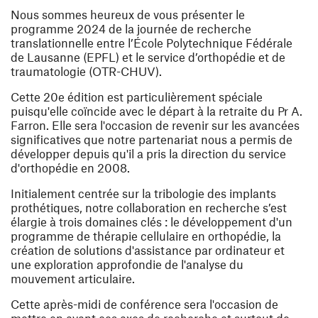
Nous sommes heureux de vous présenter le
programme 2024 de la journée de recherche
translationnelle entre l’École Polytechnique Fédérale
de Lausanne (EPFL) et le service d’orthopédie et de
traumatologie (OTR-CHUV).
Cette 20e édition est particulièrement spéciale
puisqu'elle coïncide avec le départ à la retraite du Pr A.
Farron. Elle sera l'occasion de revenir sur les avancées
significatives que notre partenariat nous a permis de
développer depuis qu'il a pris la direction du service
d'orthopédie en 2008.
Initialement centrée sur la tribologie des implants
prothétiques, notre collaboration en recherche s’est
élargie à trois domaines clés : le développement d'un
programme de thérapie cellulaire en orthopédie, la
création de solutions d'assistance par ordinateur et
une exploration approfondie de l'analyse du
mouvement articulaire.
Cette après-midi de conférence sera l'occasion de