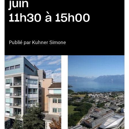
juin
11h30 à 15h00
Publié par Kuhner Simone