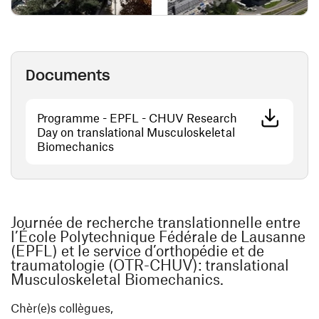
Documents
Programme - EPFL - CHUV Research
Day on translational Musculoskeletal
(ouvre une nouvelle fenêtre)
Biomechanics
Journée de recherche translationnelle entre
l’École Polytechnique Fédérale de Lausanne
(EPFL) et le service d’orthopédie et de
traumatologie (OTR-CHUV): translational
Musculoskeletal Biomechanics.
Chèr(e)s collègues,