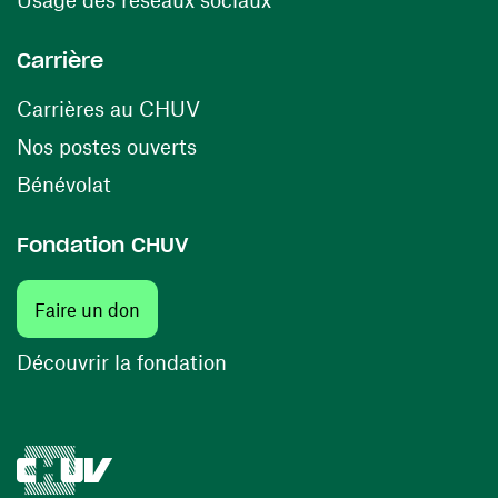
Carrière
(ouvre une nouvelle fenêtre)
Carrières au CHUV
(ouvre une nouvelle fenêtre)
Nos postes ouverts
(ouvre une nouvelle fenêtre)
Bénévolat
Fondation CHUV
(ouvre une nouvelle fenêtre)
Faire un don
(ouvre une nouvelle fenêtre)
Découvrir la fondation