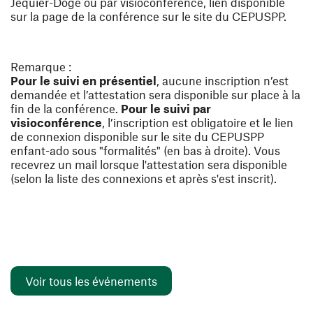
Jequier-Doge ou par visioconférence, lien disponible
sur la page de la conférence sur le site du CEPUSPP.
Remarque
:
Pour le suivi en présentiel
, aucune inscription n’est
demandée et l’attestation sera disponible sur place à la
fin de la conférence.
Pour le suivi par
visioconférence
, l’inscription est obligatoire et le lien
de connexion disponible sur le site du CEPUSPP
enfant-ado sous "formalités" (en bas à droite). Vous
recevrez un mail lorsque l'attestation sera disponible
(selon la liste des connexions et après s'est inscrit).
Voir tous les événements