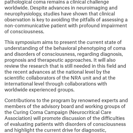
pathological coma remains a clinical challenge
worldwide. Despite advances in neuroimaging and
neurophysiology, studies have shown that clinical
observation is key to avoiding the pitfalls of assessing a
non-communicative patient with profound impairment
of consciousness.
This symposium aims to present the current state of
understanding of the behavioral phenotyping of coma
and disorders of consciousness, regarding diagnosis,
prognosis and therapeutic approaches. It will also
review the research that is still needed in this field and
the recent advances at the national level by the
scientific collaborators of the NRA unit and at the
international level through collaborations with
worldwide experienced groups.
Contributions to the program by renowned experts and
members of the advisory board and working groups of
the Curing Coma Campaign (Neurocritical Care
Association) will promote discussion of the difficulties
of evaluating patients with disorders of consciousness
and highlight the current drive for diagnostic,