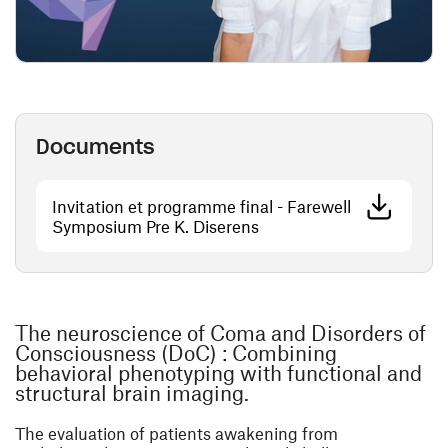
Documents
Invitation et programme final - Farewell
(ouvre une nouvelle fenêt
Symposium Pre K. Diserens
The neuroscience of Coma and Disorders of
Consciousness (DoC) : Combining
behavioral phenotyping with functional and
structural brain imaging.
The evaluation of patients awakening from