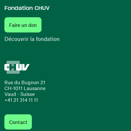
Fondation CHUV
(ouvre une nouvelle fenêtre)
Faire un don
(ouvre une nouvelle fenêtre)
Découvrir la fondation
Rue du Bugnon 21
CH-1011 Lausanne
Vaud - Suisse
+41 21 314 11 11
Contact