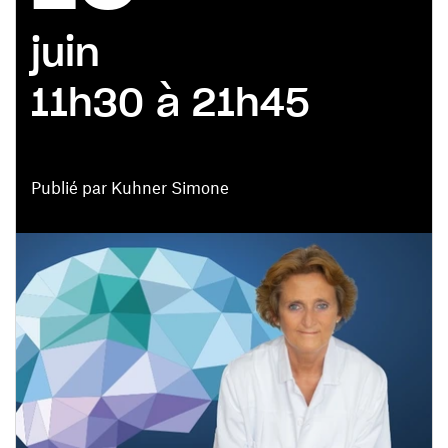
juin
11h30 à 21h45
Publié par Kuhner Simone