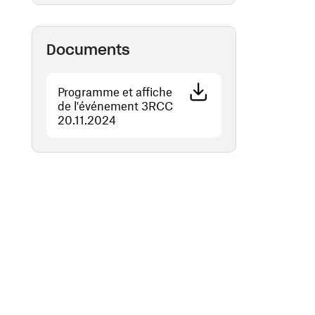
Documents
Programme et affiche
de l'événement 3RCC
(ouvre une nouvelle fenêtre)
20.11.2024