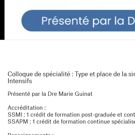
Colloque de spécialité : Type et place de la 
Intensifs
Présenté par la Dre Marie Guinat
Accréditation :
SSMI : 1 crédit de formation post-graduée et con
SSAPM : 1 crédit de formation continue spécialis