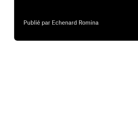
Publié par Echenard Romina