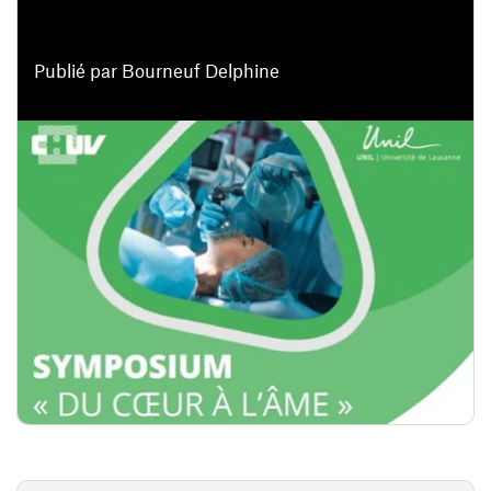
Publié par Bourneuf Delphine