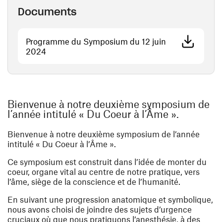
Documents
Programme du Symposium du 12 juin
(ouvre une nouvelle fenêtre)
2024
Bienvenue à notre deuxième symposium de
l’année intitulé « Du Coeur à l’Âme ».
Bienvenue à notre deuxième symposium de l’année
intitulé « Du Coeur à l’Âme ».
Ce symposium est construit dans l’idée de monter du
coeur, organe vital au centre de notre pratique, vers
l’âme, siège de la conscience et de l’humanité.
En suivant une progression anatomique et symbolique,
nous avons choisi de joindre des sujets d’urgence
cruciaux où que nous pratiquons l’anesthésie, à des