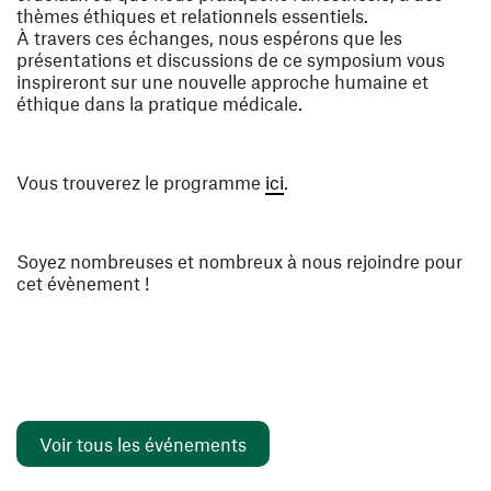
thèmes éthiques et relationnels essentiels.
À travers ces échanges, nous espérons que les
présentations et discussions de ce symposium vous
inspireront sur une nouvelle approche humaine et
éthique dans la pratique médicale.
Vous trouverez le programme
ici
.
Soyez nombreuses et nombreux à nous rejoindre pour
cet évènement !
Voir tous les événements