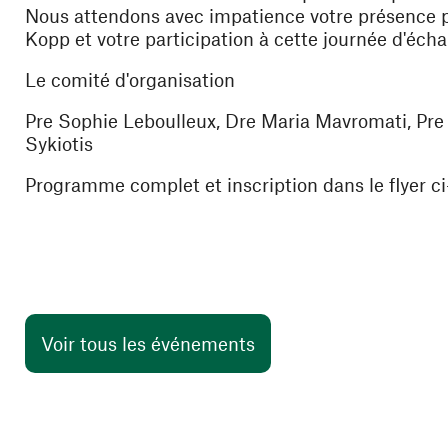
Nous attendons avec impatience votre présence 
Kopp et votre participation à cette journée d'éc
Le comité d'organisation
Pre Sophie Leboulleux, Dre Maria Mavromati, Pre 
Sykiotis
Programme complet et inscription dans le flyer ci-
Voir tous les événements