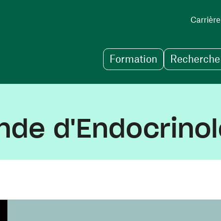
Carrière
Formation
Recherche 
de d'Endocrinol