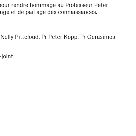
pour rendre hommage au Professeur Peter
hange et de partage des connaissances.
Nelly Pitteloud, Pr Peter Kopp, Pr Gerasimos
joint.