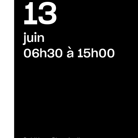
13
juin
06h30 à 15h00