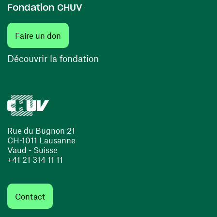
Fondation CHUV
(ouvre une nouvelle fenêtre)
Faire un don
(ouvre une nouvelle fenêtre)
Découvrir la fondation
Rue du Bugnon 21
CH-1011 Lausanne
Vaud - Suisse
+41 21 314 11 11
Contact