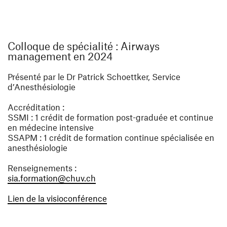
Colloque de spécialité : Airways
management en 2024
Présenté par le Dr Patrick Schoettker, Service
d’Anesthésiologie
Accréditation :
SSMI : 1 crédit de formation post-graduée et continue
en médecine intensive
SSAPM : 1 crédit de formation continue spécialisée en
anesthésiologie
Renseignements :
(ouvre une nouvelle fenêtre)
sia.formation@chuv.ch
(ouvre une nouvelle fenêtre)
Lien de la visioconférence