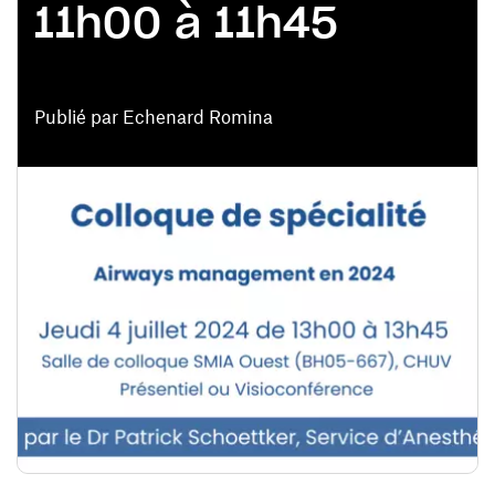
11h00 à 11h45
Publié par Echenard Romina