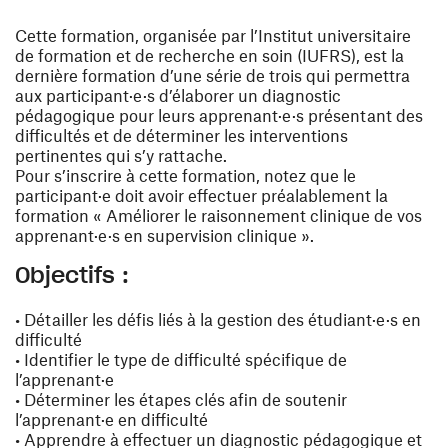
Cette formation, organisée par l’Institut universitaire
de formation et de recherche en soin (IUFRS), est la
dernière formation d’une série de trois qui permettra
aux participant·e·s d’élaborer un diagnostic
pédagogique pour leurs apprenant·e·s présentant des
difficultés et de déterminer les interventions
pertinentes qui s’y rattache.
Pour s’inscrire à cette formation, notez que le
participant·e doit avoir effectuer préalablement la
formation « Améliorer le raisonnement clinique de vos
apprenant·e·s en supervision clinique ».
Objectifs :
• Détailler les défis liés à la gestion des étudiant·e·s en
difficulté
• Identifier le type de difficulté spécifique de
l’apprenant·e
• Déterminer les étapes clés afin de soutenir
l’apprenant·e en difficulté
• Apprendre à effectuer un diagnostic pédagogique et