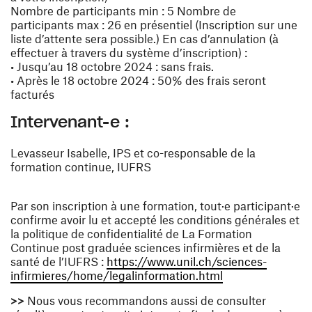
Nombre de participants min : 5 Nombre de
participants max : 26 en présentiel (Inscription sur une
liste d’attente sera possible.) En cas d’annulation (à
effectuer à travers du système d’inscription) :
• Jusqu’au 18 octobre 2024 : sans frais.
• Après le 18 octobre 2024 : 50% des frais seront
facturés
Intervenant-e :
Levasseur Isabelle, IPS et co-responsable de la
formation continue, IUFRS
Par son inscription à une formation, tout·e participant·e
confirme avoir lu et accepté les conditions générales et
la politique de confidentialité de La Formation
Continue post graduée sciences infirmières et de la
santé de l’IUFRS :
https://www.unil.ch/sciences-
(ouvre une nouvel
infirmieres/home/legalinformation.html
>>
Nous vous recommandons aussi de consulter