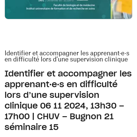
Identifier et accompagner les apprenant·e·s
en difficulté lors d’une supervision clinique
Identifier et accompagner les
apprenant·e·s en difficulté
lors d’une supervision
clinique 06 11 2024, 13h30 –
17h00 | CHUV – Bugnon 21
séminaire 15