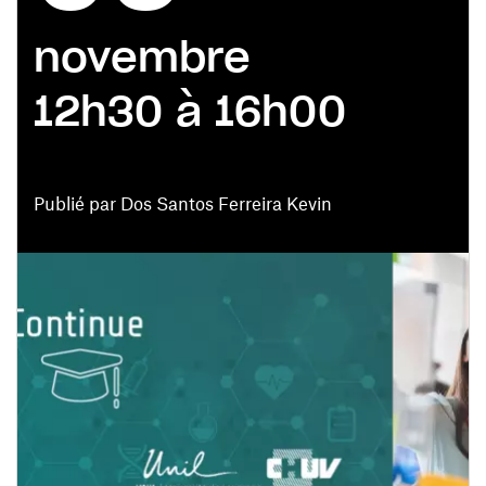
novembre
12h30 à 16h00
Publié par Dos Santos Ferreira Kevin