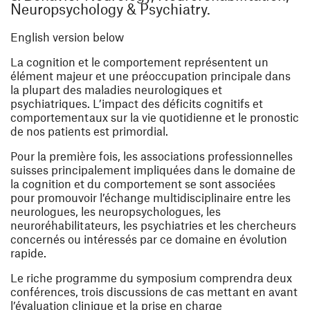
Neuropsychology & Psychiatry.
English version below
La cognition et le comportement représentent un
élément majeur et une préoccupation principale dans
la plupart des maladies neurologiques et
psychiatriques. L’impact des déficits cognitifs et
comportementaux sur la vie quotidienne et le pronostic
de nos patients est primordial.
Pour la première fois, les associations professionnelles
suisses principalement impliquées dans le domaine de
la cognition et du comportement se sont associées
pour promouvoir l’échange multidisciplinaire entre les
neurologues, les neuropsychologues, les
neuroréhabilitateurs, les psychiatries et les chercheurs
concernés ou intéressés par ce domaine en évolution
rapide.
Le riche programme du symposium comprendra deux
conférences, trois discussions de cas mettant en avant
l’évaluation clinique et la prise en charge