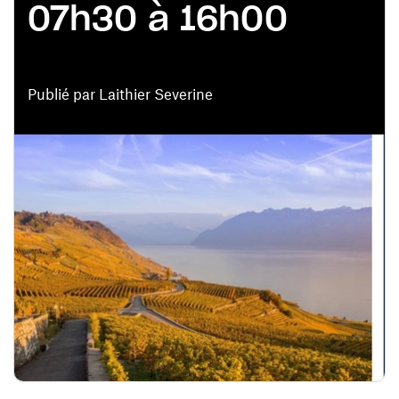
07h30 à 16h00
Publié par Laithier Severine