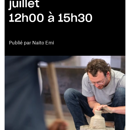
juillet
12h00 à 15h30
Publié par Naito Emi