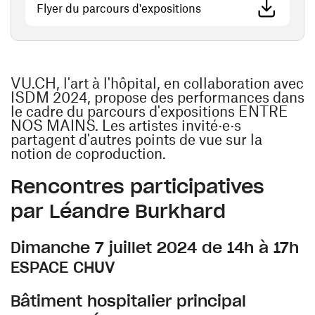
(ouvre une nouvelle f
Flyer du parcours d'expositions
VU.CH, l'art à l'hôpital, en collaboration avec
ISDM 2024, propose des performances dans
le cadre du parcours d'expositions ENTRE
NOS MAINS. Les artistes invité·e·s
partagent d'autres points de vue sur la
notion de coproduction.
Rencontres participatives
par Léandre Burkhard
Dimanche 7 juillet 2024 de 14h à 17h
ESPACE CHUV
Bâtiment hospitalier principal