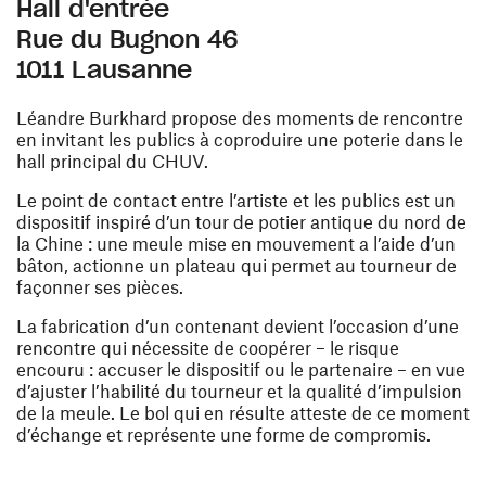
Hall d'entrée
Rue du Bugnon 46
1011 Lausanne
Léandre Burkhard propose des moments de rencontre
en invitant les publics à coproduire une poterie dans le
hall principal du CHUV.
Le point de contact entre l’artiste et les publics est un
dispositif inspiré d’un tour de potier antique du nord de
la Chine : une meule mise en mouvement a l’aide d’un
bâton, actionne un plateau qui permet au tourneur de
façonner ses pièces.
La fabrication d’un contenant devient l’occasion d’une
rencontre qui nécessite de coopérer – le risque
encouru : accuser le dispositif ou le partenaire – en vue
d’ajuster l’habilité du tourneur et la qualité d’impulsion
de la meule. Le bol qui en résulte atteste de ce moment
d’échange et représente une forme de compromis.