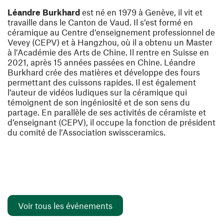
Léandre Burkhard
est né en 1979 à Genève, il vit et
travaille dans le Canton de Vaud. Il s’est formé en
céramique au Centre d’enseignement professionnel de
Vevey (CEPV) et à Hangzhou, où il a obtenu un Master
à l’Académie des Arts de Chine. Il rentre en Suisse en
2021, après 15 années passées en Chine. Léandre
Burkhard crée des matières et développe des fours
permettant des cuissons rapides. Il est également
l’auteur de vidéos ludiques sur la céramique qui
témoignent de son ingéniosité et de son sens du
partage. En parallèle de ses activités de céramiste et
d’enseignant (CEPV), il occupe la fonction de président
du comité de l’Association swissceramics.
Voir tous les événements