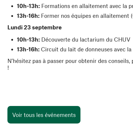
10h-13h:
Formations en allaitement avec la
13h-16h:
Former nos équipes en allaitement
Lundi 23 septembre
10h-13h:
Découverte du lactarium du CHUV
13h-16h:
Circuit du lait de donneuses avec la
N’hésitez pas à passer pour obtenir des conseils, 
!
Voir tous les événements