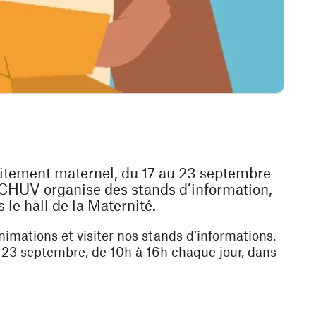
aitement maternel, du 17 au 23 septembre
u CHUV organise des stands d’information,
 le hall de la Maternité.
nimations et visiter nos stands d’informations.
 23 septembre, de 10h à 16h chaque jour, dans