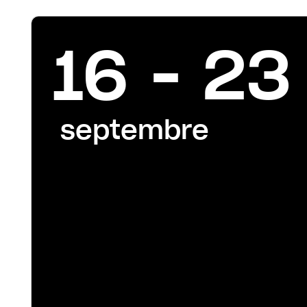
16 - 23
septembre