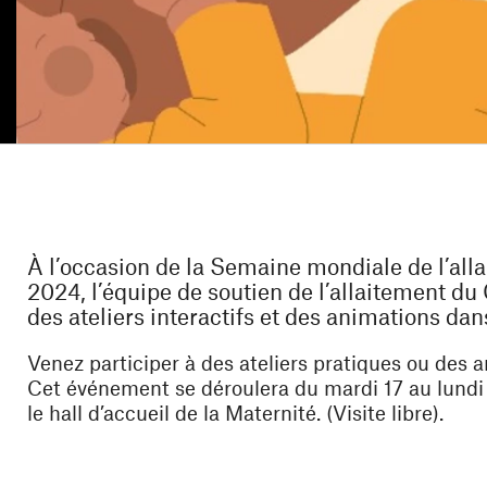
À l’occasion de la Semaine mondiale de l’all
2024, l’équipe de soutien de l’allaitement d
des ateliers interactifs et des animations dans
Venez participer à des ateliers pratiques ou des a
Cet événement se déroulera du mardi 17 au lundi
le hall d’accueil de la Maternité. (Visite libre).