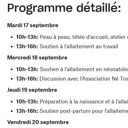
Programme détaillé:
Mardi 17 septembre
10h-13h:
Peau à peau, tétée d’accueil, atelier
13h-16h:
Soutien à l'allaitement au travail
Mercredi 18 septembre
10h-13h:
Soutien à l'allaitement en néonatolo
13h-16h:
Discussion avec l'Association Né Tro
Jeudi 19 septembre
10h-13h:
Préparation à la naissance et à l'all
13h-16h:
Soutien post-partum pour l'allaitem
Vendredi 20 septembre