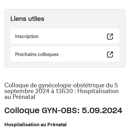
Liens utiles
(ouvre une nouvelle fenêtre)
Inscription
(ouvre une nouvelle fenêtre)
Prochains colloques
Colloque de gynécologie-obstétrique du 5
septembre 2024 à 13h30 : Hospitalisation
au Prénatal
Colloque GYN-OBS: 5.09.2024
Hospitalisation au Prénatal