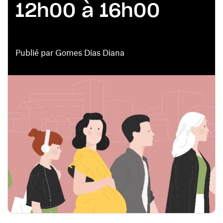
12h00 à 16h00
Publié par Gomes Dias Diana