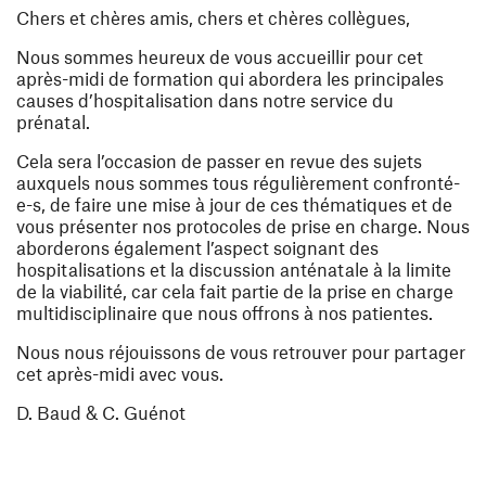
Chers et chères amis, chers et chères collègues,
Nous sommes heureux de vous accueillir pour cet
après-midi de formation qui abordera les principales
causes d’hospitalisation dans notre service du
prénatal.
Cela sera l’occasion de passer en revue des sujets
auxquels nous sommes tous régulièrement confronté-
e-s, de faire une mise à jour de ces thématiques et de
vous présenter nos protocoles de prise en charge. Nous
aborderons également l’aspect soignant des
hospitalisations et la discussion anténatale à la limite
de la viabilité, car cela fait partie de la prise en charge
multidisciplinaire que nous offrons à nos patientes.
Nous nous réjouissons de vous retrouver pour partager
cet après-midi avec vous.
D. Baud & C. Guénot