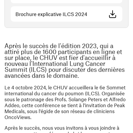
(ouvre une nouvelle 
Brochure explicative ILCS 2024
Après le succès de l'édition 2023, qui a
attiré plus de 1600 participants en ligne et
sur place, le CHUV est fier d'accueillir à
nouveau l'International Lung Cancer
Summit (ILCS) pour discuter des dernières
avancées dans le domaine.
Le 4 octobre 2024, le CHUV accueillera le
6e Sommet
international du cancer du poumon (ILCS)
. Organisée
sous le patronage des Profs. Solange Peters et Alfredo
Addeo, cette conférence se tient à l'invitation de Peak
Medicals, sous l'égide de son réseau de cliniciens
OncoViews.
Après le succès, nous vous invitons à vous joindre à