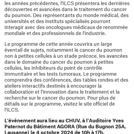
les années précédentes, l'ILCS présentera les dernières
découvertes et avancées dans le traitement du cancer
du poumon. Des représentants du monde médical, des
universités et des instituts spécialisés pourront
interagir avec des oncologues médicaux de renommée
mondiale et des professionnels de l'industrie.
Le programme de cette année couvrira un large
éventail de sujets, notamment le cancer du poumon
non à petites cellules à un stade précoce, les avancées
dans le domaine du cancer du poumon à petites
cellules, les inhibiteurs du point de contrôle
immunitaire et les tests tumoraux. Le programme
comprendra des conférences, des tables rondes et des
ateliers interactifs destinés à encourager la
collaboration et l'innovation dans le traitement et la
recherche sur le cancer du poumon. Pour plus de
détails sur le programme, visitez le site officiel de
l'ILCS.
L’événement aura lieu au CHUV, à l’Auditoire Yves
Paternot du Bâtiment AGORA (Rue du Bugnon 25A,
Lausanne) le 4 octobre 2024 de 10h à 17h.