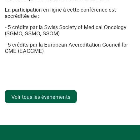
La participation en ligne à cette conférence est
accréditée de :
- 5 crédits par la Swiss Society of Medical Oncology
(SGMO, SSMO, SSOM)
- 5 crédits par la European Accreditation Council for
CME (EACCME)
Voir tous les événements