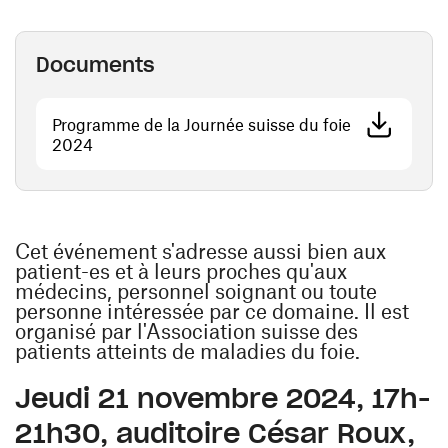
Documents
Programme de la Journée suisse du foie
(ouvre une nouvelle fenêtre)
2024
Cet événement s'adresse aussi bien aux
patient-es et à leurs proches qu'aux
médecins, personnel soignant ou toute
personne intéressée par ce domaine. Il est
organisé par l'Association suisse des
patients atteints de maladies du foie.
Jeudi 21 novembre 2024, 17h-
21h30, auditoire César Roux,