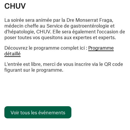
CHUV
La soirée sera animée par la Dre Monserrat Fraga,
médecin cheffe au Service de gastroentérologie et
d'hépatologie, CHUV. Elle sera également l'occasion de
poser toutes vos quesitons aux expertes et experts.
Découvrez le programme complet ici :
Programme
(ouvre une nouvelle fenêtre)
détaillé
L'entrée est libre, merci de vous inscrire via le QR code
figurant sur le programme.
Voir tous les événements