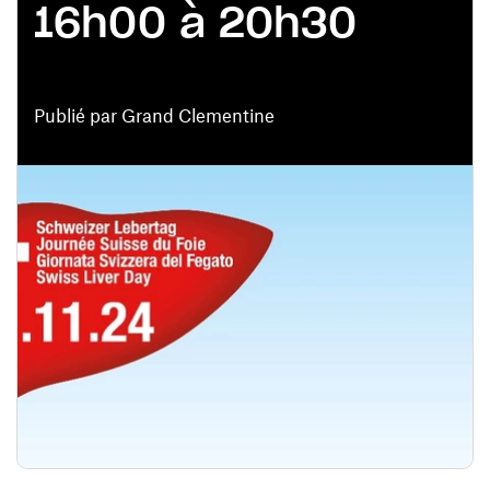
16h00 à 20h30
Publié par Grand Clementine