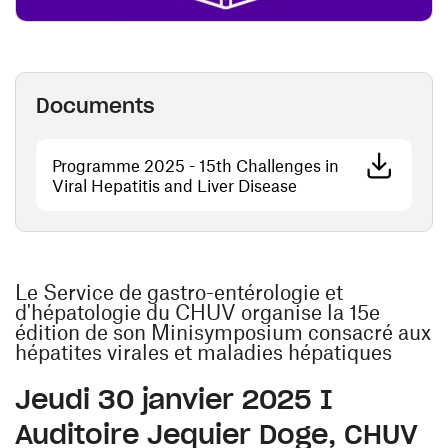
Documents
Programme 2025 - 15th Challenges in
(ouvre une nouvelle 
Viral Hepatitis and Liver Disease
Le Service de gastro-entérologie et
d'hépatologie du CHUV organise la 15e
édition de son Minisymposium consacré aux
hépatites virales et maladies hépatiques
Jeudi 30 janvier 2025 I
Auditoire Jequier Doge, CHUV