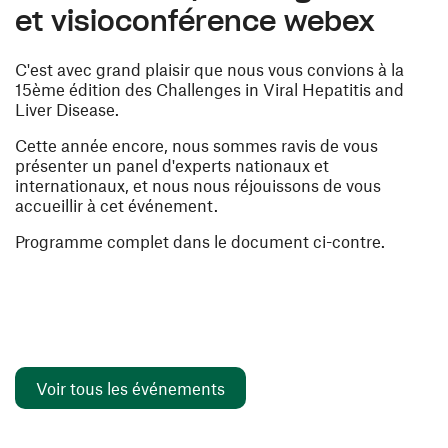
et visioconférence webex
C'est avec grand plaisir que nous vous convions à la
15ème édition des Challenges in Viral Hepatitis and
Liver Disease.
Cette année encore, nous sommes ravis de vous
présenter un panel d'experts nationaux et
internationaux, et nous nous réjouissons de vous
accueillir à cet événement.
Programme complet
dans le document ci-contre.
Voir tous les événements