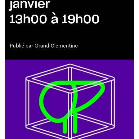
janvier
13h00 à 19h00
Publié par Grand Clementine