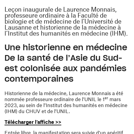
Leçon inaugurale de Laurence Monnais,
professeure ordinaire à la Faculté de
biologie et de médecine de l'Université de
Lausanne et historienne de la médecine à
l’Institut des humanités en médecine (IHM).
Une historienne en médecine
De la santé de l’Asie du Sud-
est colonisée aux pandémies
contemporaines
Historienne de la médecine, Laurence Monnais a été
er
nommée professeure ordinaire de l’UNIL le 1
mars
2023, au sein de l’Institut des humanités en médecine
(IHM) du CHUV et de l’UNIL.
(ouvre une nouvelle fenêtre)
Télécharger l'affiche >>
Entrée libre, la manifestation sera suivie d'un apéritif.