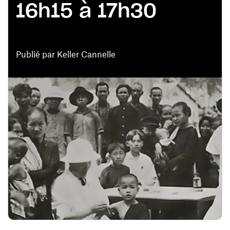
16h15 à 17h30
Publié par Keller Cannelle