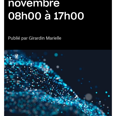
novembre
08h00 à 17h00
Publié par Girardin Marielle