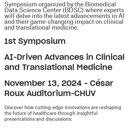
Symposium organized by the Biomedical
Data Science Center (BDSC) where experts
will delve into the latest advancements in AI
and their game-changing impact on clinical
and translational medicine.
1st Symposium
AI-Driven Advances in Clinical
and Translational Medicine
November 13, 2024 - César
Roux Auditorium-CHUV
Discover how cutting-edge innovations are reshaping
the future of healthcare through insightful
presentations and discussions.