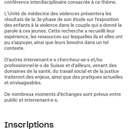
conférence interdisciplinaire consacrée à ce thème.
L’Unité de médecine des violences présentera les
résultats de la 3e phase de son étude sur l’exposition
des enfants à la violence dans le couple qui a donné la
parole à ces jeunes. Cette recherche a recueilli leur
expérience, les ressources sur lesquelles ils et elles ont
pu s’appuyer, ainsi que leurs besoins dans un tel
contexte.
D’autres intervenant·e·s chercheur·se·s et/ou
professionnel·le·s de Suisse et d’ailleurs, venant des
domaines de la santé, du travail social et de la justice
traiteront des enjeux, ainsi que des pratiques actuelles
et envisageables.
De nombreux moments d’échanges sont prévus entre
public et intervenant·e·s.
Inscriptions