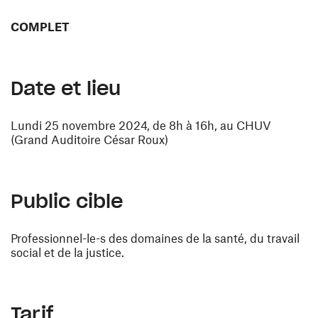
COMPLET
Date et lieu
Lundi 25 novembre 2024, de 8h à 16h, au CHUV
(Grand Auditoire César Roux)
Public cible
Professionnel-le-s des domaines de la santé, du travail
social et de la justice.
Tarif