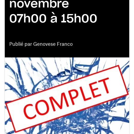
novembre
07h00 à 15h00
Publié par Genovese Franco