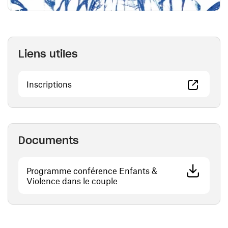
Liens utiles
(ouvre une nouvelle fenêtre)
Inscriptions
Documents
Programme conférence Enfants &
(ouvre une nouvelle fenêtre)
Violence dans le couple