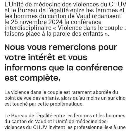
L'Unité de médecine des violences du CHUV
et le Bureau de l'égalité entre les femmes et
les hommes du canton de Vaud organisent
le 25 novembre 2024 la conférence
interdisciplinaire « Violence dans le couple :
faisons place à la parole des enfants ».
Nous vous remercions pour
votre intérêt et vous
informons que la conférence
est complète.
La violence dans le couple est rarement abordée du
point de vue des enfants, alors qu’au moins un sur cinq
est touché par cette problématique.
Le Bureau de l’égalité entre les femmes et les hommes
du canton de Vaud et l’Unité de médecine des
violences du CHUV invitent les professionnel·le·s à une