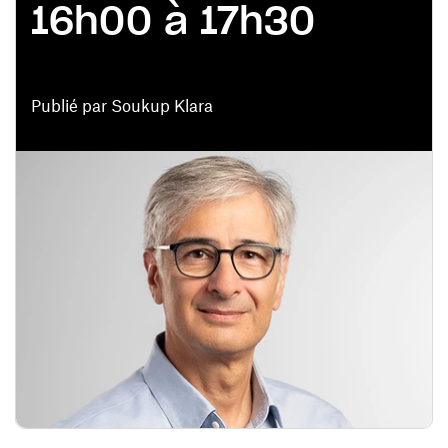
16h00 à 17h30
Publié par Soukup Klara