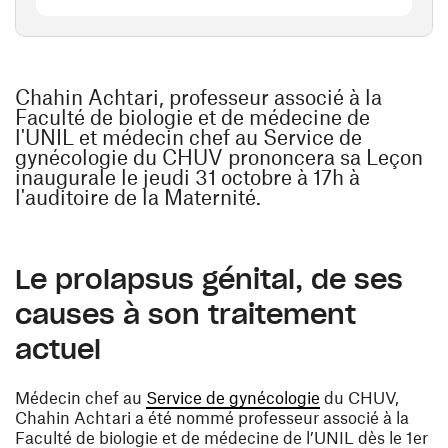
Chahin Achtari, professeur associé à la
Faculté de biologie et de médecine de
l'UNIL et médecin chef au Service de
gynécologie du CHUV prononcera sa Leçon
inaugurale le jeudi 31 octobre à 17h à
l'auditoire de la Maternité.
Le prolapsus génital, de ses
causes à son traitement
actuel
(ouvre une nouvel
Médecin chef au
Service de gynécologie
du CHUV,
Chahin Achtari a été nommé professeur associé à la
Faculté de biologie et de médecine de l’UNIL dès le 1er