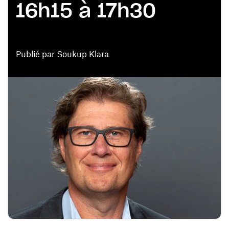
16h15 à 17h30
Publié par Soukup Klara