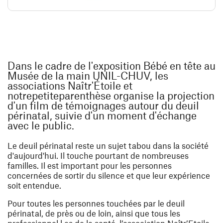
Dans le cadre de l'exposition Bébé en tête au
Musée de la main UNIL-CHUV, les
associations Naîtr'Étoile et
notrepetiteparenthèse organise la projection
d'un film de témoignages autour du deuil
périnatal, suivie d'un moment d'échange
avec le public.
Le deuil périnatal reste un sujet tabou dans la société
d'aujourd'hui. Il touche pourtant de nombreuses
familles. Il est important pour les personnes
concernées de sortir du silence et que leur expérience
soit entendue.
Pour toutes les personnes touchées par le deuil
périnatal, de près ou de loin, ainsi que tous les