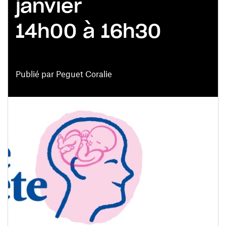
janvier
14h00 à 16h30
Publié par Peguet Coralie