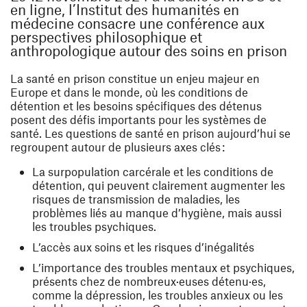
en ligne, l’Institut des humanités en
médecine consacre une conférence aux
perspectives philosophique et
anthropologique autour des soins en prison
La santé en prison constitue un enjeu majeur en
Europe et dans le monde, où les conditions de
détention et les besoins spécifiques des détenus
posent des défis importants pour les systèmes de
santé. Les questions de santé en prison aujourd’hui se
regroupent autour de plusieurs axes clés :
La surpopulation carcérale et les conditions de
détention, qui peuvent clairement augmenter les
risques de transmission de maladies, les
problèmes liés au manque d’hygiène, mais aussi
les troubles psychiques.
L’accès aux soins et les risques d’inégalités
L’importance des troubles mentaux et psychiques,
présents chez de nombreux·euses détenu·es,
comme la dépression, les troubles anxieux ou les