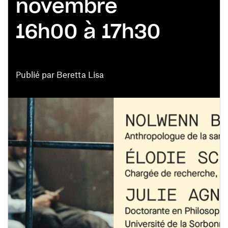
novembre
16h00 à 17h30
Publié par Beretta Lisa