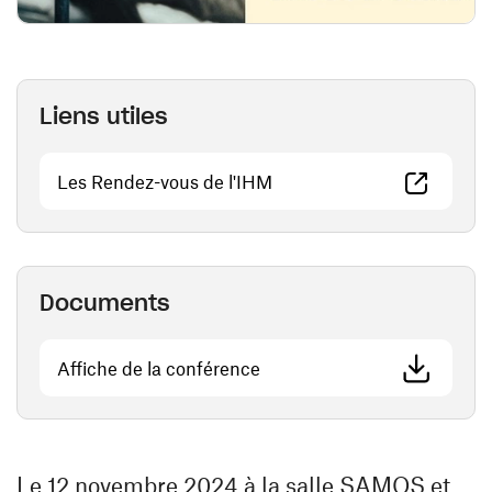
Liens utiles
(ouvre une nouvelle fenêtr
Les Rendez-vous de l'IHM
Documents
(ouvre une nouvelle fenêtre)
Affiche de la conférence
Le 12 novembre 2024 à la salle SAMOS et