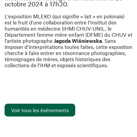
octobre 2024 à 17h30.
L’exposition MLEKO (qui signifie « lait » en polonais)
est le fruit d’une collaboration entre l’Institut des
humanités en médecine (IHM) CHUV-UNIL, le
Département femme-mère-enfant (DFME) du CHUV et
l’artiste photographe
Jagoda Wi
śniewska
. Sans
imposer d’interprétations toutes faites, cette exposition
cherche à faire entrer en résonnance photographies,
témoignages de mères, objets historiques des
collections de l’IHM et exposés scientifiques.
Voir tous les événements