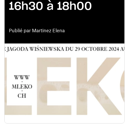
16h30 à 18h00
Publié par Martinez Elena