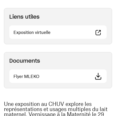
Liens utiles
(ouvre une nouvelle fenêtre)
Exposition virtuelle
Documents
(ouvre une nouvelle fenêtre)
Flyer MLEKO
Une exposition au CHUV explore les
représentations et usages multiples du lait
maternel. Vernissage à la Maternité le 29