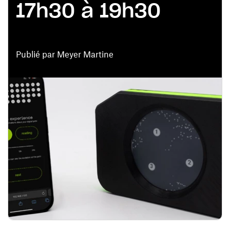
17h30 à 19h30
Publié par Meyer Martine