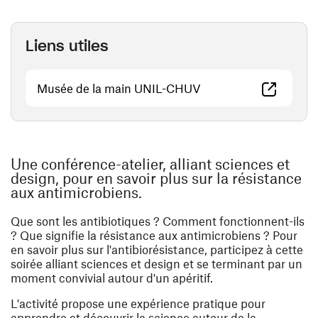
Liens utiles
(ouvre une nouvelle fe
Musée de la main UNIL-CHUV
Une conférence-atelier, alliant sciences et
design, pour en savoir plus sur la résistance
aux antimicrobiens.
Que sont les antibiotiques ? Comment fonctionnent-ils
? Que signifie la résistance aux antimicrobiens ? Pour
en savoir plus sur l'antibiorésistance, participez à cette
soirée alliant sciences et design et se terminant par un
moment convivial autour d'un apéritif.
L'activité propose une expérience pratique pour
apprendre et découvrir la science autour de la