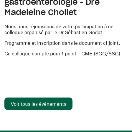
gastroentérologie - Dre
Madeleine Chollet
Nous nous réjouissons de votre participation à ce
colloque organisé par le Dr Sébastien Godat.
Programme et inscription dans le document ci-joint.
Ce colloque compte pour 1 point – CME (SGG/SSG)
Voir tous les événements