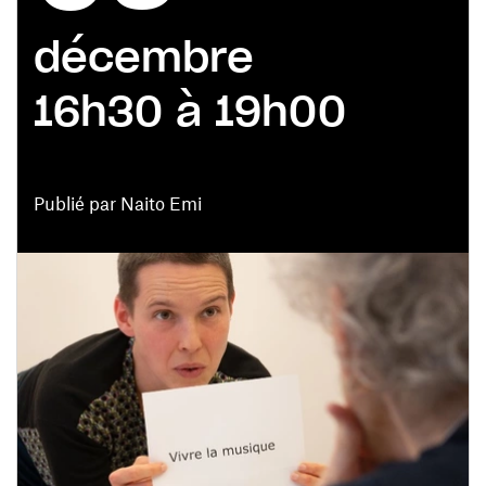
décembre
16h30 à 19h00
Publié par Naito Emi