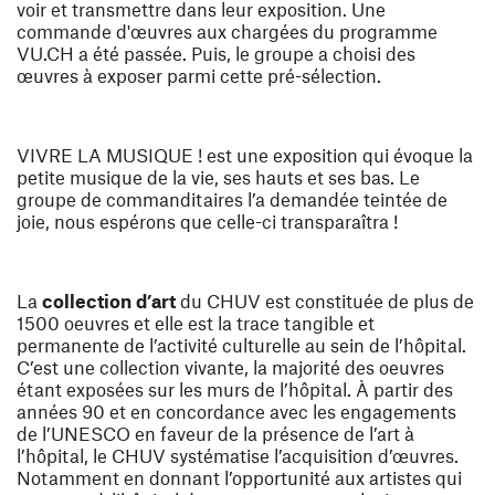
voir et transmettre dans leur exposition. Une
commande d'œuvres aux chargées du programme
VU.CH a été passée. Puis, le groupe a choisi des
œuvres à exposer parmi cette pré-sélection.
VIVRE LA MUSIQUE ! est une exposition qui évoque la
petite musique de la vie, ses hauts et ses bas. Le
groupe de commanditaires l’a demandée teintée de
joie, nous espérons que celle-ci transparaîtra !
La
collection d’art
du CHUV est constituée de plus de
1500 oeuvres et elle est la trace tangible et
permanente de l’activité culturelle au sein de l’hôpital.
C’est une collection vivante, la majorité des oeuvres
étant exposées sur les murs de l’hôpital. À partir des
années 90 et en concordance avec les engagements
de l’UNESCO en faveur de la présence de l’art à
l’hôpital, le CHUV systématise l’acquisition d’œuvres.
Notamment en donnant l’opportunité aux artistes qui