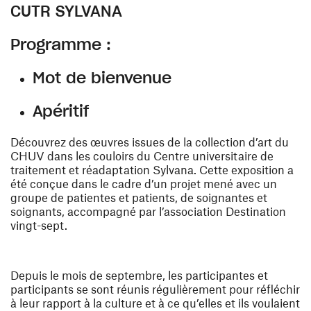
CUTR SYLVANA
Programme :
Mot de bienvenue
Apéritif
Découvrez des œuvres issues de la
collection d’art du
CHUV
dans les couloirs du Centre universitaire de
traitement et réadaptation Sylvana. Cette exposition a
été conçue dans le cadre d’un projet mené avec un
groupe de patientes et patients, de soignantes et
soignants, accompagné par l’association Destination
vingt-sept.
Depuis le mois de septembre, les participantes et
participants se sont réunis régulièrement pour réfléchir
à leur rapport à la culture et à ce qu’elles et ils voulaient