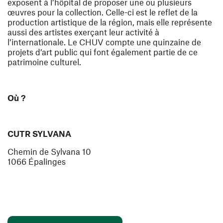
exposent à l’hôpital de proposer une ou plusieurs
œuvres pour la collection. Celle-ci est le reflet de la
production artistique de la région, mais elle représente
aussi des artistes exerçant leur activité à
l’internationale. Le CHUV compte une quinzaine de
projets d’art public qui font également partie de ce
patrimoine culturel.
Où ?
CUTR SYLVANA
Chemin de Sylvana 10
1066 Épalinges