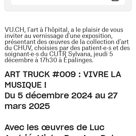
VU.CH, l'art à l'hôpital, a le plaisir de vous
inviter au vernissage d'une exposition,
présentant des œuvres de la collection d’art
du CHUV, choisies par des patient·e·s et des
soignant·e·s du CUTR Sylvana, jeudi 5
décembre à 17h30 à Épalinges.
ART TRUCK #009 : VIVRE LA
MUSIQUE !
Du 5 décembre 2024 au 27
mars 2025
Avec les œuvres de
Luc