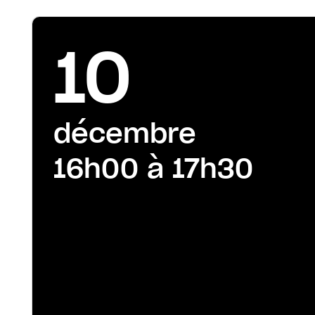
10
décembre
16h00 à 17h30