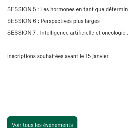
SESSION 5 : Les hormones en tant que déterminan
SESSION 6 : Perspectives plus larges
SESSION 7 : Intelligence artificielle et oncologie 
Inscriptions souhaitées avant le 15 janvier
Voir tous les événements