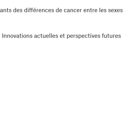
ts des différences de cancer entre les sexes
: Innovations actuelles et perspectives futures