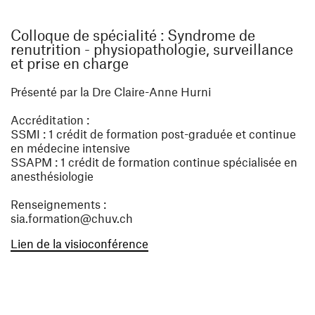
Colloque de spécialité : Syndrome de
renutrition - physiopathologie, surveillance
et prise en charge
Présenté par la Dre Claire-Anne Hurni
Accréditation :
SSMI : 1 crédit de formation post-graduée et continue
en médecine intensive
SSAPM : 1 crédit de formation continue spécialisée en
anesthésiologie
Renseignements :
sia.formation@chuv.ch
(ouvre une nouvelle fenêtre)
Lien de la visioconférence