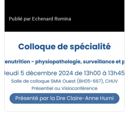
Publié par Echenard Romina