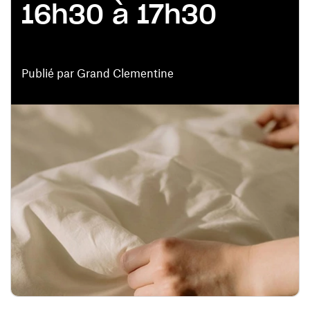
16h30 à 17h30
Publié par Grand Clementine