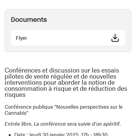
Documents
(ouvre une nouvelle fenêtre)
Flyer
Conférences et discussion sur les essais
pilotes de vente régulée et de nouvelles
interventions pour aborder la notion de
consommation à risque et de réduction des
risques
Conférence publique "Nouvelles perspectives sur le
Cannabis"
Entrée libre. La conférence sera suivie d’un apéritif.
Date : Jeudi 30 janvier 2025, 17h - 18h30