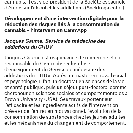
cannabis. Il est vice-président de la Société espagnole
d’étude sur l’alcool et les addictions (Socidrogalcohol).
Développement d’une intervention digitale pour la
réduction des risques liés à la consommation de
cannabis – l’intervention Cann’App
Jacques Gaume, Service de médecine des
addictions du CHUV
Jacques Gaume est responsable de recherche et co-
responsable du Centre de recherche et
d’enseignement du Service de médecine des
addictions du CHUV. Après un master en travail social
et psychologie, il fait un doctorat en sciences de la vie
et santé publique, puis un séjour post-doctoral comme
chercheur en sciences sociales et comportementales à
Brown University (USA). Ses travaux portent sur
l’efficacité et les ingrédients actifs de l’intervention
brève et de l’entretien motivationnel, l'évolution de la
consommation de substances chez les jeunes adultes
et les mécanismes du changement de comportement.