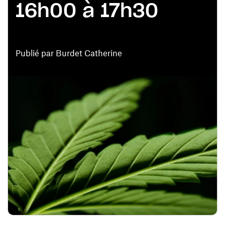
16h00 à 17h30
Publié par Burdet Catherine