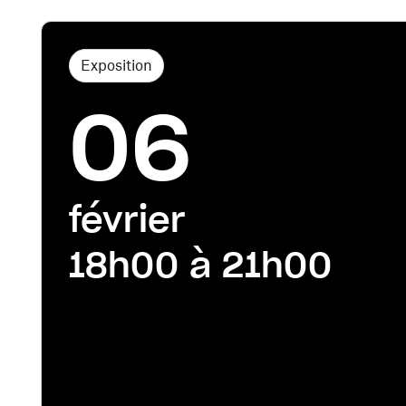
Exposition
06
février
18h00 à 21h00