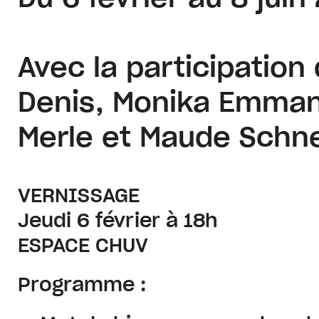
Avec la participation
Denis, Monika Emmanu
Merle et Maude Schn
VERNISSAGE
Jeudi 6 février à 18h
ESPACE CHUV
Programme
: