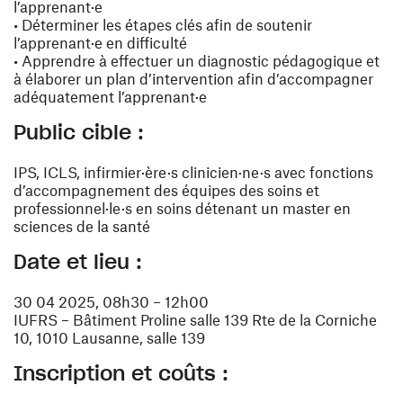
l’apprenant·e
• Déterminer les étapes clés afin de soutenir
l’apprenant·e en difficulté
• Apprendre à effectuer un diagnostic pédagogique et
à élaborer un plan d’intervention afin d’accompagner
adéquatement l’apprenant·e
Public cible :
IPS, ICLS, infirmier·ère·s clinicien·ne·s avec fonctions
d’accompagnement des équipes des soins et
professionnel·le·s en soins détenant un master en
sciences de la santé
Date et lieu :
30 04 2025, 08h30 – 12h00
IUFRS – Bâtiment Proline salle 139 Rte de la Corniche
10, 1010 Lausanne, salle 139
Inscription et coûts :