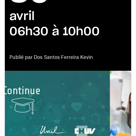
avril
06h30 à 10h00
Publié par Dos Santos Ferreira Kevin