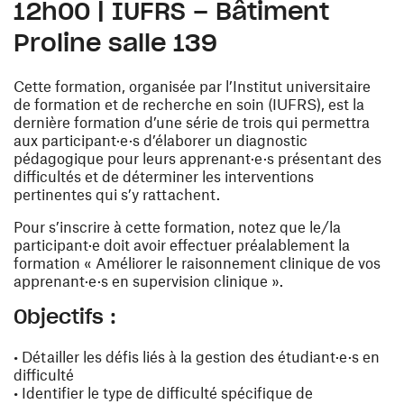
12h00 | IUFRS – Bâtiment
Proline salle 139
Cette formation, organisée par l’Institut universitaire
de formation et de recherche en soin (IUFRS), est la
dernière formation d’une série de trois qui permettra
aux participant·e·s d’élaborer un diagnostic
pédagogique pour leurs apprenant·e·s présentant des
difficultés et de déterminer les interventions
pertinentes qui s’y rattachent.
Pour s’inscrire à cette formation, notez que le/la
participant·e doit avoir effectuer préalablement la
formation « Améliorer le raisonnement clinique de vos
apprenant·e·s en supervision clinique ».
Objectifs :
• Détailler les défis liés à la gestion des étudiant·e·s en
difficulté
• Identifier le type de difficulté spécifique de