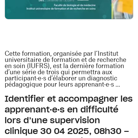
Cette formation, organisée par l’Institut
universitaire de formation et de recherche
en soin (IUFRS), est la dernière formation
d’une série de trois qui permettra aux
participant·e·s d’élaborer un diagnostic
pédagogique pour leurs apprenant·e·s ...
Identifier et accompagner les
apprenant·e·s en difficulté
lors d’une supervision
clinique 30 04 2025, 08h30 –