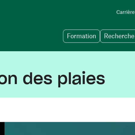
Carrière
Formation
Recherche 
on des plaies