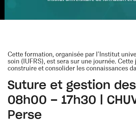
Cette formation, organisée par l’Institut univ
soin (IUFRS), est sera sur une journée. Cette
construire et consolider les connaissances da
Suture
et gestion des
08h00 – 17h30
| CHUV
Perse