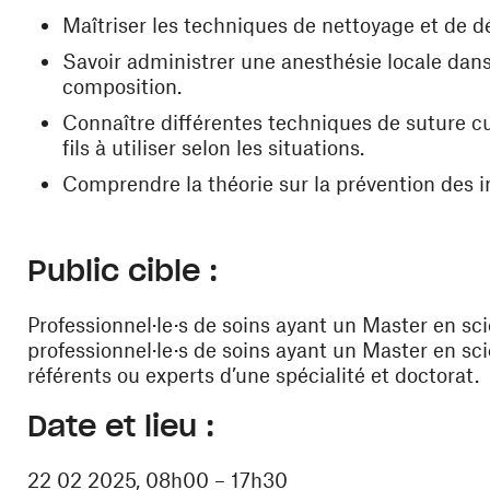
Maîtriser les techniques de nettoyage et de dé
Savoir administrer une anesthésie locale dans
composition.
Connaître différentes techniques de suture cu
fils à utiliser selon les situations.
Comprendre la théorie sur la prévention des i
Public cible :
Professionnel·le·s de soins ayant un Master en sc
professionnel·le·s de soins ayant un Master en sci
référents ou experts d’une spécialité et doctorat.
Date et lieu :
22 02 2025, 08h00 – 17h30