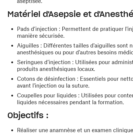
aseptisée.
Matériel d'Asepsie et d'Anesthé
Pads d’injection : Permettent de pratiquer l'i
manière sécurisée.
Aiguilles : Différentes tailles d'aiguilles son
anesthésiques ou pour d'autres besoins médi
Seringues d’injection : Utilisées pour adminis
produits anesthésiques locaux.
Cotons de désinfection : Essentiels pour netto
avant l'injection ou la suture.
Coupelles pour liquides : Utilisées pour conte
liquides nécessaires pendant la formation.
Objectifs :
Réaliser une anamnèse et un examen clinique 