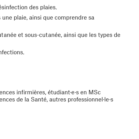
sinfection des plaies.
 une plaie, ainsi que comprendre sa
tanée et sous-cutanée, ainsi que les types de
nfections.
iences infirmières, étudiant·e·s en MSc
ences de la Santé, autres professionnel·le·s