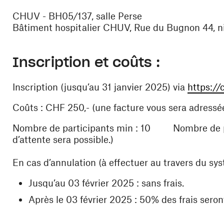
CHUV - BH05/137, salle Perse
Bâtiment hospitalier CHUV, Rue du Bugnon 44, niv
Inscription et coûts
:
Inscription (jusqu’au 31 janvier 2025) via
https://
Coûts : CHF 250,- (une facture vous sera adressée 
Nombre de participants min : 10 Nombre de part
d’attente sera possible.)
En cas d’annulation (à effectuer au travers du sys
Jusqu’au 03 février 2025 : sans frais.
Après le 03 février 2025 : 50% des frais seron