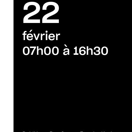
22
février
07h00 à 16h30