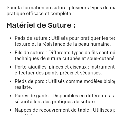
Pour la formation en suture, plusieurs types de m
pratique efficace et complète :
Matériel de Suture :
Pads de suture : Utilisés pour pratiquer les t
texture et la résistance de la peau humaine.
Fils de suture : Différents types de fils sont 
techniques de suture cutanée et sous-cutané
Porte-aiguilles, pinces et ciseaux : Instrument
effectuer des points précis et sécurisés.
Pieds de porc : Utilisés comme modèles biolog
réaliste.
Paires de gants : Disponibles en différentes tai
sécurité lors des pratiques de suture.
Nappes de recouvrement de table : Utilisées p