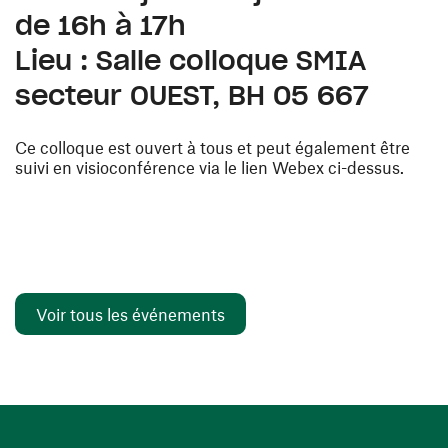
de 16h à 17h
Lieu : Salle colloque SMIA
secteur OUEST, BH 05 667
Ce colloque est ouvert à tous et peut également être
suivi en visioconférence via le lien Webex ci-dessus.
Voir tous les événements