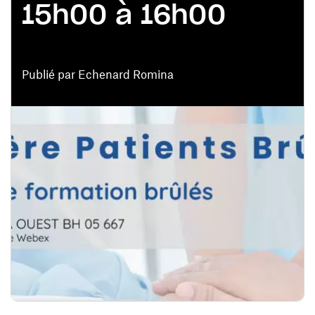
15h00 à 16h00
Publié par Echenard Romina