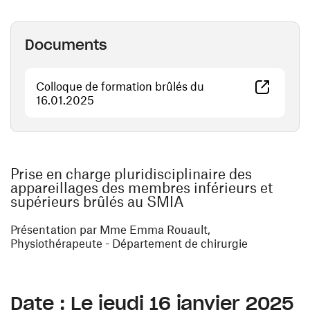
Documents
Colloque de formation brûlés du
(ouvre une nouvelle fenêtre)
16.01.2025
Prise en charge pluridisciplinaire des
appareillages des membres inférieurs et
supérieurs brûlés au SMIA
Présentation
par
Mme Emma Rouault,
Physiothérapeute -
Département de chirurgie
Date : Le jeudi 16 janvier 2025